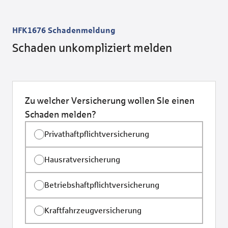
HFK1676 Schadenmeldung
Schaden unkompliziert melden
Zu welcher Versicherung wollen SIe einen
Schaden melden?
Privathaftpflichtversicherung
Hausratversicherung
Betriebshaftpflichtversicherung
Kraftfahrzeugversicherung